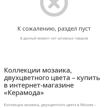
К сожалению, раздел пуст
В данный момент нет активных товаров
Коллекции мозаика,
двухцветного цвета – купить
в интернет-магазине
«Керамода»
Коллекции мозаика, двухцветного цвета в Москве –