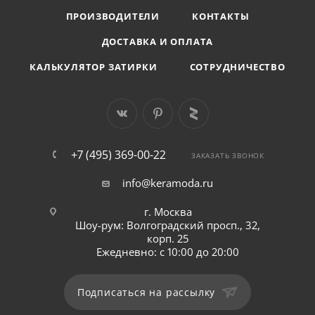
ПРОИЗВОДИТЕЛИ
КОНТАКТЫ
ДОСТАВКА И ОПЛАТА
КАЛЬКУЛЯТОР ЗАТИРКИ
СОТРУДНИЧЕСТВО
+7 (495) 369-00-22
ЗАКАЗАТЬ ЗВОНОК
info@keramoda.ru
г. Москва
Шоу-рум: Волгоградский просп., 32,
корп. 25
Ежедневно: с 10:00 до 20:00
Подписаться на рассылку