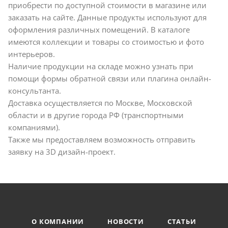
приобрести по доступной стоимости в магазине или
заказать на сайте. Данные продукты используют для
оформления различных помещений. В каталоге
имеются коллекции и товары со стоимостью и фото
интерьеров.
Наличие продукции на складе можно узнать при
помощи формы обратной связи или плагина онлайн-
консультанта.
Доставка осуществляется по Москве, Московской
области и в другие города РФ (транспортными
компаниями).
Также мы предоставляем возможность отправить
заявку на 3D дизайн-проект.
О КОМПАНИИ
НОВОСТИ
СТАТЬИ