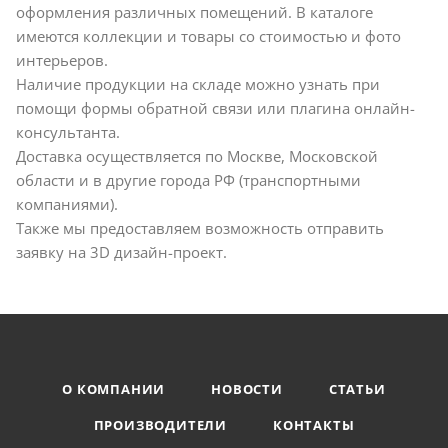
оформления различных помещений. В каталоге
имеются коллекции и товары со стоимостью и фото
интерьеров.
Наличие продукции на складе можно узнать при
помощи формы обратной связи или плагина онлайн-
консультанта.
Доставка осуществляется по Москве, Московской
области и в другие города РФ (транспортными
компаниями).
Также мы предоставляем возможность отправить
заявку на 3D дизайн-проект.
О КОМПАНИИ
НОВОСТИ
СТАТЬИ
ПРОИЗВОДИТЕЛИ
КОНТАКТЫ