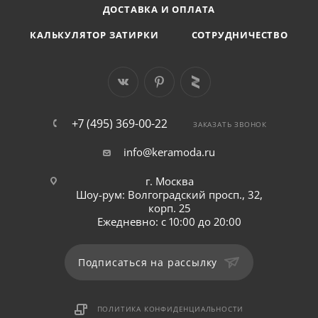
ДОСТАВКА И ОПЛАТА
КАЛЬКУЛЯТОР ЗАТИРКИ
СОТРУДНИЧЕСТВО
+7 (495) 369-00-22
ЗАКАЗАТЬ ЗВОНОК
info@keramoda.ru
г. Москва
Шоу-рум: Волгоградский просп., 32,
корп. 25
Ежедневно: с 10:00 до 20:00
Подписаться на рассылку
ПОЛИТИКА КОНФИДЕНЦИАЛЬНОСТИ