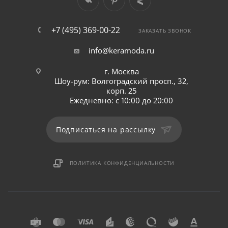
+7 (495) 369-00-22
ЗАКАЗАТЬ ЗВОНОК
info@keramoda.ru
г. Москва
Шоу-рум: Волгоградский просп., 32,
корп. 25
Ежедневно: с 10:00 до 20:00
Подписаться на рассылку
ПОЛИТИКА КОНФИДЕНЦИАЛЬНОСТИ