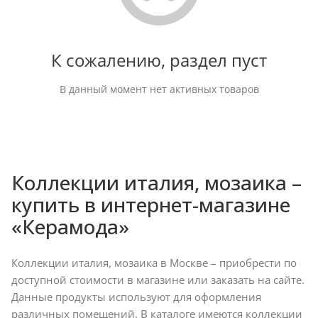
К сожалению, раздел пуст
В данный момент нет активных товаров
Коллекции италия, мозаика –
купить в интернет-магазине
«Керамода»
Коллекции италия, мозаика в Москве – приобрести по
доступной стоимости в магазине или заказать на сайте.
Данные продукты используют для оформления
различных помещений. В каталоге имеются коллекции