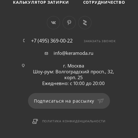
КАЛЬКУЛЯТОР ЗАТИРКИ
СОТРУДНИЧЕСТВО
+7 (495) 369-00-22
ЗАКАЗАТЬ ЗВОНОК
info@keramoda.ru
г. Москва
Шоу-рум: Волгоградский просп., 32,
корп. 25
Ежедневно: с 10:00 до 20:00
Подписаться на рассылку
ПОЛИТИКА КОНФИДЕНЦИАЛЬНОСТИ