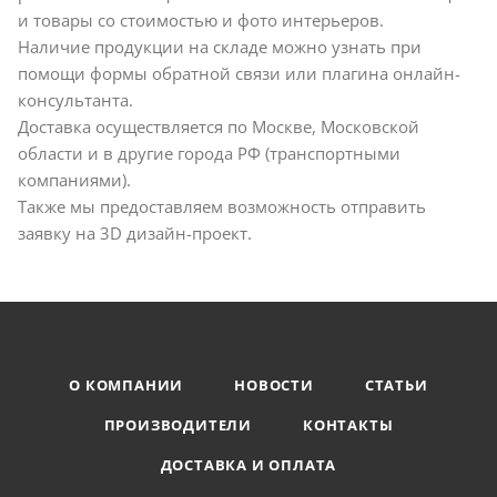
и товары со стоимостью и фото интерьеров.
Наличие продукции на складе можно узнать при
помощи формы обратной связи или плагина онлайн-
консультанта.
Доставка осуществляется по Москве, Московской
области и в другие города РФ (транспортными
компаниями).
Также мы предоставляем возможность отправить
заявку на 3D дизайн-проект.
О КОМПАНИИ
НОВОСТИ
СТАТЬИ
ПРОИЗВОДИТЕЛИ
КОНТАКТЫ
ДОСТАВКА И ОПЛАТА