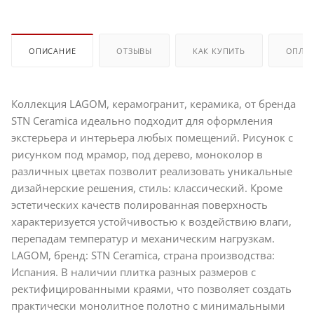
ОПИСАНИЕ
ОТЗЫВЫ
КАК КУПИТЬ
ОПЛА
Коллекция LAGOM, керамогранит, керамика, от бренда
STN Ceramica идеально подходит для оформления
экстерьера и интерьера любых помещений. Рисунок с
рисунком под мрамор, под дерево, моноколор в
различных цветах позволит реализовать уникальные
дизайнерские решения, стиль: классический. Кроме
эстетических качеств полированная поверхность
характеризуется устойчивостью к воздействию влаги,
перепадам температур и механическим нагрузкам.
LAGOM, бренд: STN Ceramica, страна производства:
Испания. В наличии плитка разных размеров с
ректифицированными краями, что позволяет создать
практически монолитное полотно с минимальными