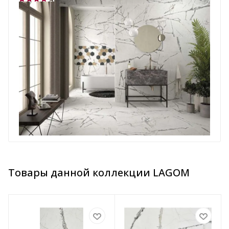
Товары данной коллекции LAGOM