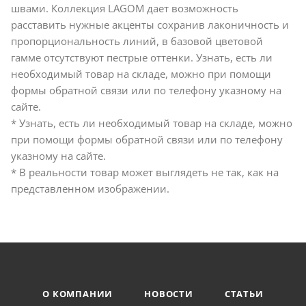
швами. Коллекция LAGOM дает возможность
расставить нужные акценты сохранив лаконичность и
пропорциональность линий, в базовой цветовой
гамме отсутствуют пестрые оттенки. Узнать, есть ли
необходимый товар на складе, можно при помощи
формы обратной связи или по телефону указному на
сайте.
* Узнать, есть ли необходимый товар на складе, можно
при помощи формы обратной связи или по телефону
указному на сайте.
* В реальности товар может выглядеть не так, как на
представленном изображении.
О КОМПАНИИ
НОВОСТИ
СТАТЬИ