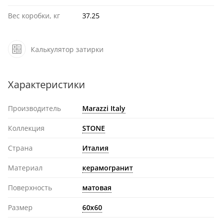
Вес коробки, кг
37.25
Калькулятор затирки
Характеристики
Производитель
Marazzi Italy
Коллекция
STONE
Страна
Италия
Материал
керамогранит
Поверхность
матовая
Размер
60x60