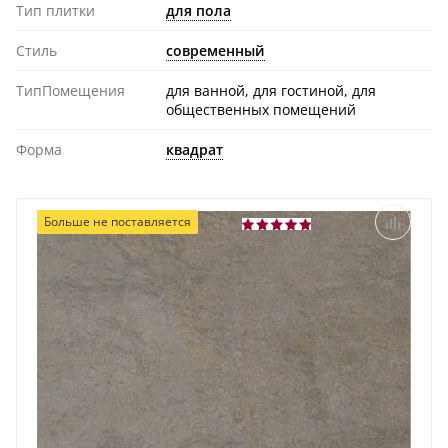
Тип плитки
для пола
Стиль
современный
ТипПомещения
для ванной, для гостиной, для
общественных помещений
Форма
квадрат
Больше не поставляется