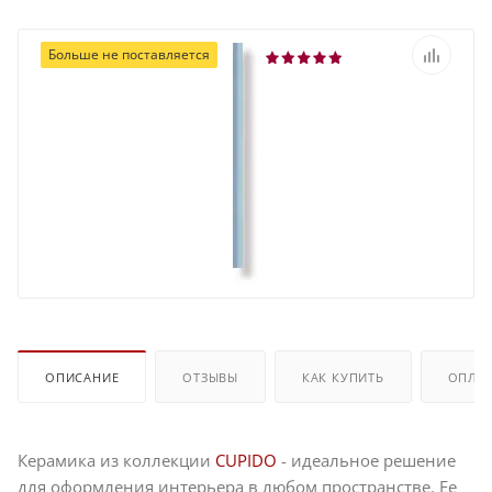
Больше не поставляется
ОПИСАНИЕ
ОТЗЫВЫ
КАК КУПИТЬ
ОПЛА
Керамика из коллекции
CUPIDO
- идеальное решение
для оформления интерьера в любом пространстве. Ее